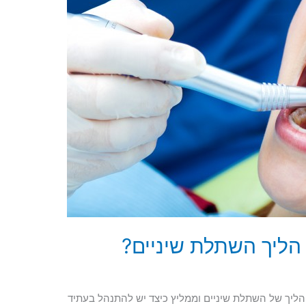
 הליך השתלת שיניים?
הליך של השתלת שיניים וממליץ כיצד יש להתנהל בעתיד