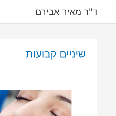
ילוג
ד"ר מאיר אבירם
תוכן
שיניים קבועות