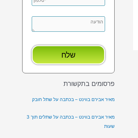
פרסומים בתקשורת
מאיר אבירם בווינט – בכתבה על שתל חובק
מאיר אבירם בווינט – בכתבה על שתלים תוך 3
שעות