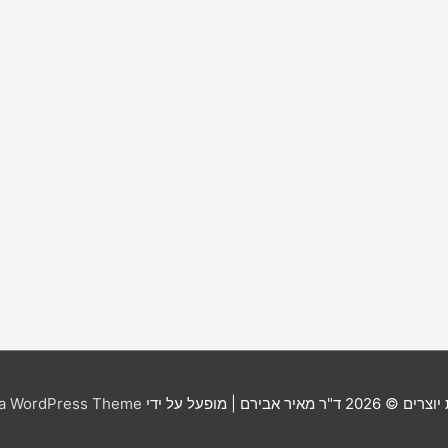
יוצרים © 2026
ד"ר מאיר אבירם
| מופעל על ידי
ra WordPress Theme