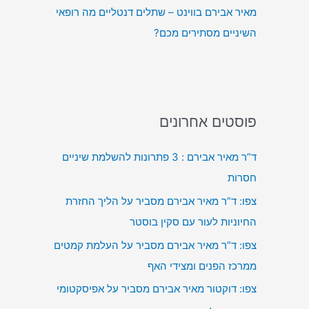
מאיר אבירם בווינט – שתלים דנטליים מה רופאי
השיניים מסתירים מכם?
פוסטים אחרונים
ד”ר מאיר אבירם : 3 פתרונות להשלמת שיניים
חסרות
צפו: ד”ר מאיר אבירם מסביר על הליך החזרת
החיוניות לעור עם סקין בוסטר
צפו: ד”ר מאיר אבירם מסביר על העלמת קמטים
ממרכז הפנים ומצידי האף
צפו: דוקטור מאיר אבירם מסביר על אפיסקטומי