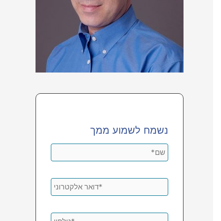
נשמח לשמוע ממך