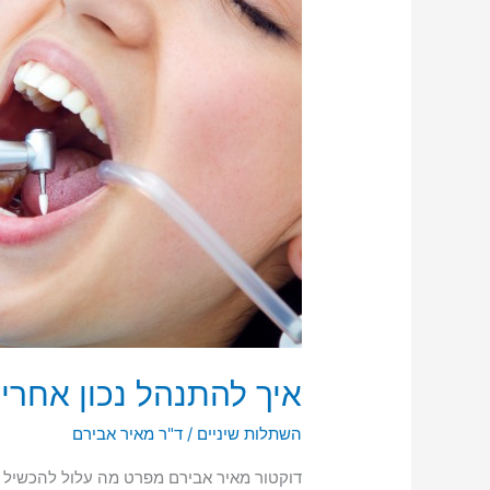
איך להתנהל נכון אחרי
השתלות שיניים
/
ד"ר מאיר אבירם
דוקטור מאיר אבירם מפרט מה עלול להכשיל 