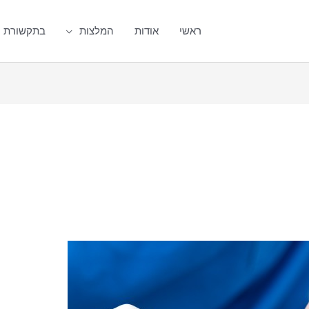
ראשי
אודות
המלצות
בתקשורת