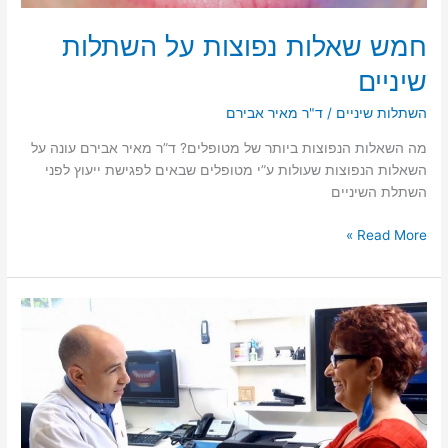
חמש שאלות נפוצות על השתלות
שיניים
השתלות שיניים
/
ד"ר מאיר אבירם
מה השאלות הנפוצות ביותר של מטופלים? ד”ר מאיר אבירם עונה על
השאלות הנפוצות שעולות ע”י מטופלים שבאים לפגישת ייעוץ לפני
השתלת השיניים
חמש
Read More »
שאלות
נפוצות
על
השתלות
שיניים