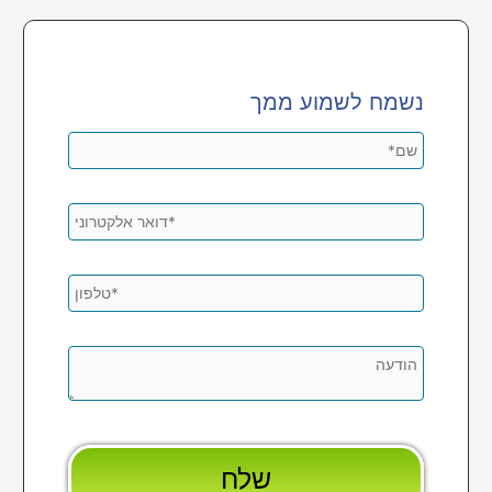
נשמח לשמוע ממך