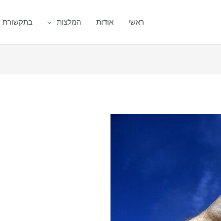
ראשי
אודות
המלצות
בתקשורת