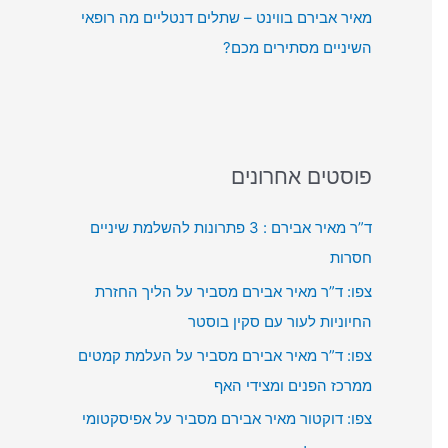
מאיר אבירם בווינט – שתלים דנטליים מה רופאי
השיניים מסתירים מכם?
פוסטים אחרונים
ד”ר מאיר אבירם : 3 פתרונות להשלמת שיניים
חסרות
צפו: ד”ר מאיר אבירם מסביר על הליך החזרת
החיוניות לעור עם סקין בוסטר
צפו: ד”ר מאיר אבירם מסביר על העלמת קמטים
ממרכז הפנים ומצידי האף
צפו: דוקטור מאיר אבירם מסביר על אפיסקטומי