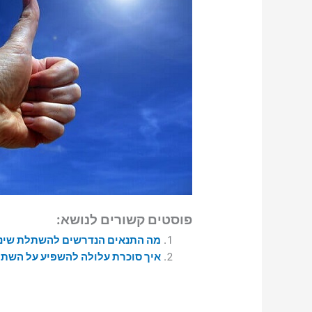
פוסטים קשורים לנושא:
מה התנאים הנדרשים להשתלת שיני
איך סוכרת עלולה להשפיע על השתל