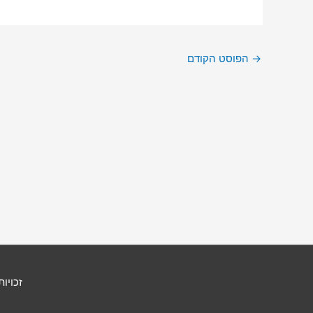
→
הפוסט הקודם
זכויות 