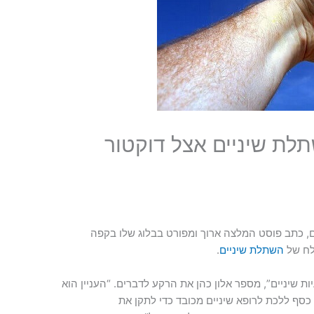
תלת שיניים אצל דוקטור
רם, כתב פוסט המלצה ארוך ומפורט בבלוג שלו בקפה
לח של
השתלת שיניים
.
ת שיניים”, מספר אלון כהן את הרקע לדברים. “העניין הוא
 כסף ללכת לרופא שיניים מכובד כדי לתקן את