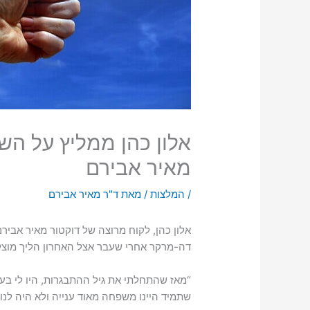
אלון כהן ממליץ על הש
מאיר אבירם
/
המלצות
/ מאת
ד"ר מאיר אבירם
אלון כהן, לקוח מרוצה של דוקטור מאיר אבי
דה-מרקר אחרי שעבר אצל האחרון הליך מוצ
“מאז שהתחלתי את גיל ההתבגרות, היו לי בעיו
שתמיד היינו משפחה מאוד ענייה ולא היה לנו