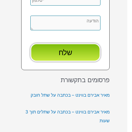
פרסומים בתקשורת
מאיר אבירם בווינט – בכתבה על שתל חובק
מאיר אבירם בווינט – בכתבה על שתלים תוך 3
שעות