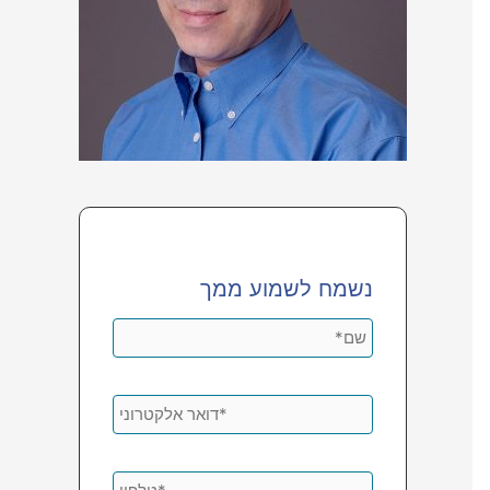
נשמח לשמוע ממך