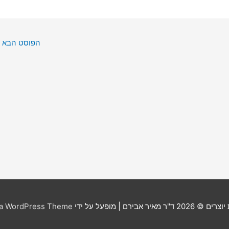
הפוסט הבא
יוצרים © 2026
ד"ר מאיר אבירם
| מופעל על ידי
ra WordPress Theme