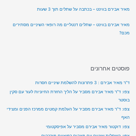
מאיר אבירם בווינט – בכתבה על שתלים תוך 3 שעות
מאיר אבירם בווינט – שתלים דנטליים מה רופאי השיניים מסתירים
מכם?
פוסטים אחרונים
ד”ר מאיר אבירם : 3 פתרונות להשלמת שיניים חסרות
צפו: ד”ר מאיר אבירם מסביר על הליך החזרת החיוניות לעור עם סקין
בוסטר
צפו: ד”ר מאיר אבירם מסביר על העלמת קמטים ממרכז הפנים ומצידי
האף
צפו: דוקטור מאיר אבירם מסביר על אפיסקטומי
צפו: השתלות שיניים עם מצבים רפואיים מורכבים