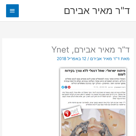
ילוג
ד"ר מאיר אבירם
תפריט
תוכן
ראשי
ד”ר מאיר אבירם, Ynet
מאת
ד"ר מאיר אבירם
/
12 באפריל 2018