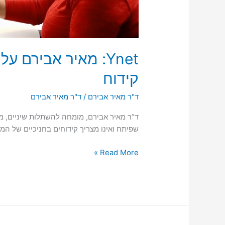
Ynet: מאיר אבירם 
קידוח
ד"ר מאיר אבירם
/
ד"ר מאיר אבירם
שפיתח ואינו מצריך קידוחים בחניכיים של המ
Ynet:
Read More »
מאיר
אבירם
על
פיתוח
השתל
הדנטלי