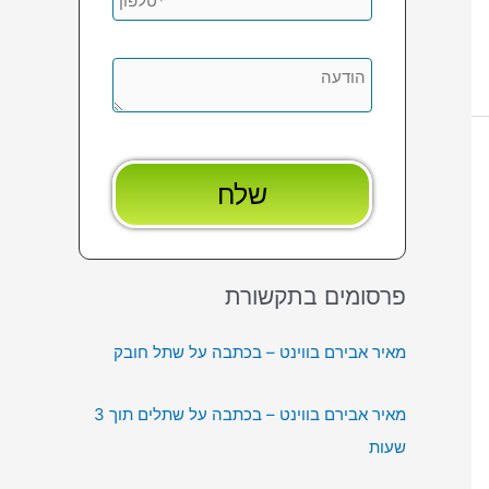
פרסומים בתקשורת
מאיר אבירם בווינט – בכתבה על שתל חובק
מאיר אבירם בווינט – בכתבה על שתלים תוך 3
שעות