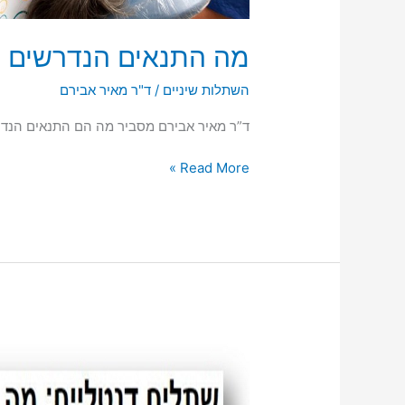
מה התנאים הנדרשים ל
השתלות שיניים
/
ד"ר מאיר אבירם
ד”ר מאיר אבירם מסביר מה הם התנאים הנדר
מה
Read More »
התנאים
הנדרשים
להשתלת
שיניים?