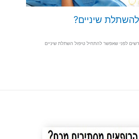
השתלת שיניים?
שים לפני שאפשר להתחיל טיפול השתלת שיניים