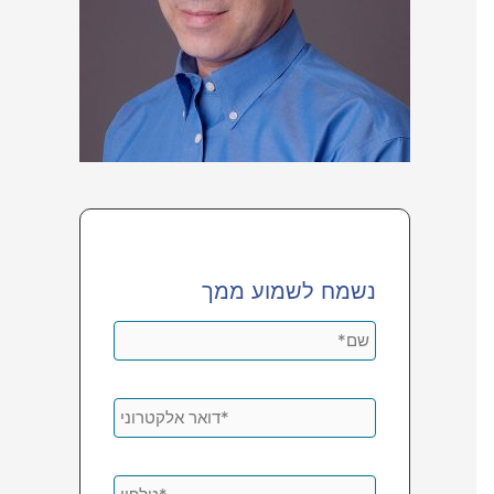
נשמח לשמוע ממך