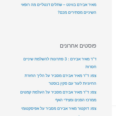
מאיר אבירם בווינט – שתלים דנטליים מה רופאי
השיניים מסתירים מכם?
פוסטים אחרונים
ד”ר מאיר אבירם : 3 פתרונות להשלמת שיניים
חסרות
צפו: ד”ר מאיר אבירם מסביר על הליך החזרת
החיוניות לעור עם סקין בוסטר
צפו: ד”ר מאיר אבירם מסביר על העלמת קמטים
ממרכז הפנים ומצידי האף
צפו: דוקטור מאיר אבירם מסביר על אפיסקטומי