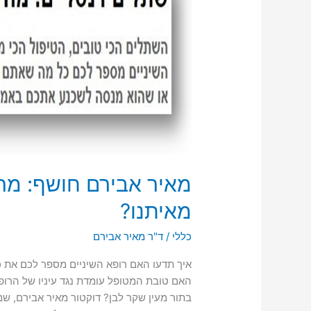
מאיר אבירם חושף: מה 
מאיתנו?
כללי
/
ד"ר מאיר אבירם
איך תדעו האם רופא השיניים מספר לכם את כ
האם טובת המטופל עומדת נגד עיניו של הרופ