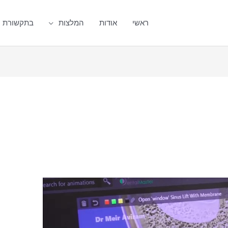
ראשי
אודות
המלצות
בתקשורת