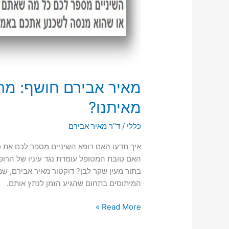
מאיר אבירם חושף: מה 
מאיתנו?
כללי
/
ד"ר מאיר אבירם
איך תדעו האם רופא השיניים מספר לכם את כ
האם טובת המטופל עומדת נגד עיניו של הרופ
המיתוסים בתחום שהגיע הזמן לנתץ אותם.
מאיר
Read More »
אבירם