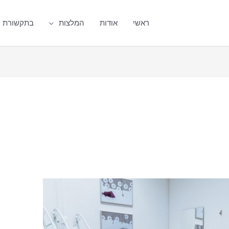
ראשי
אודות
המלצות
בתקשורת