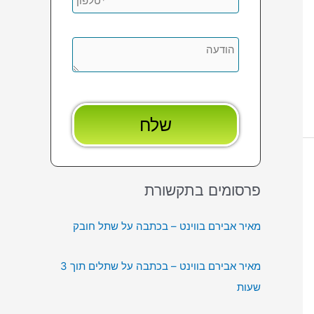
פרסומים בתקשורת
מאיר אבירם בווינט – בכתבה על שתל חובק
מאיר אבירם בווינט – בכתבה על שתלים תוך 3
שעות