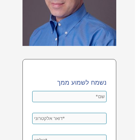
נשמח לשמוע ממך