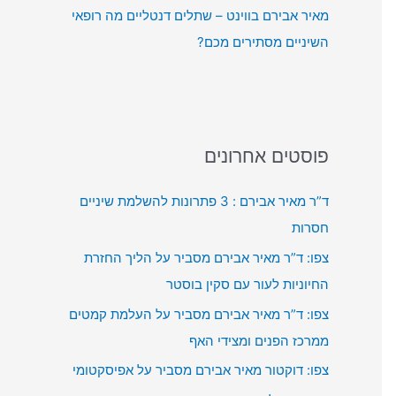
מאיר אבירם בווינט – שתלים דנטליים מה רופאי
השיניים מסתירים מכם?
פוסטים אחרונים
ד”ר מאיר אבירם : 3 פתרונות להשלמת שיניים
חסרות
צפו: ד”ר מאיר אבירם מסביר על הליך החזרת
החיוניות לעור עם סקין בוסטר
צפו: ד”ר מאיר אבירם מסביר על העלמת קמטים
ממרכז הפנים ומצידי האף
צפו: דוקטור מאיר אבירם מסביר על אפיסקטומי