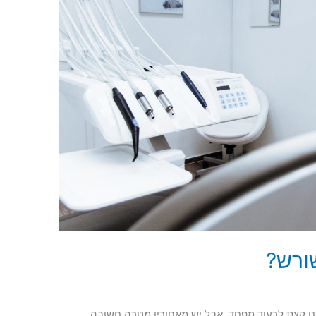
ורש?
נו קצת לרעוד מפחד, אבל יש מאחוריו מטרה חשובה