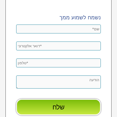
נשמח לשמוע ממך