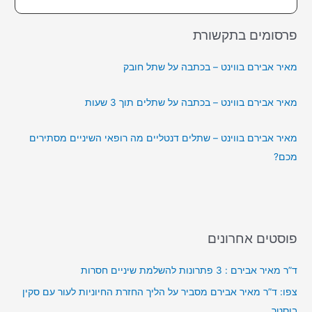
פרסומים בתקשורת
מאיר אבירם בווינט – בכתבה על שתל חובק
מאיר אבירם בווינט – בכתבה על שתלים תוך 3 שעות
מאיר אבירם בווינט – שתלים דנטליים מה רופאי השיניים מסתירים
מכם?
פוסטים אחרונים
ד”ר מאיר אבירם : 3 פתרונות להשלמת שיניים חסרות
צפו: ד”ר מאיר אבירם מסביר על הליך החזרת החיוניות לעור עם סקין
בוסטר