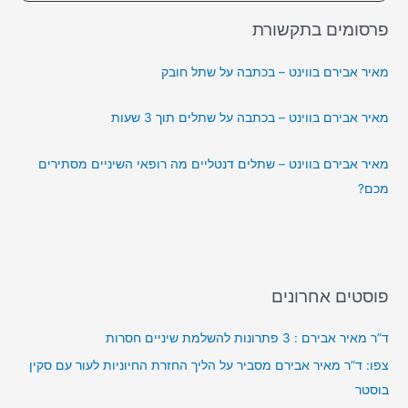
פרסומים בתקשורת
מאיר אבירם בווינט – בכתבה על שתל חובק
מאיר אבירם בווינט – בכתבה על שתלים תוך 3 שעות
מאיר אבירם בווינט – שתלים דנטליים מה רופאי השיניים מסתירים
מכם?
פוסטים אחרונים
ד”ר מאיר אבירם : 3 פתרונות להשלמת שיניים חסרות
צפו: ד”ר מאיר אבירם מסביר על הליך החזרת החיוניות לעור עם סקין
בוסטר