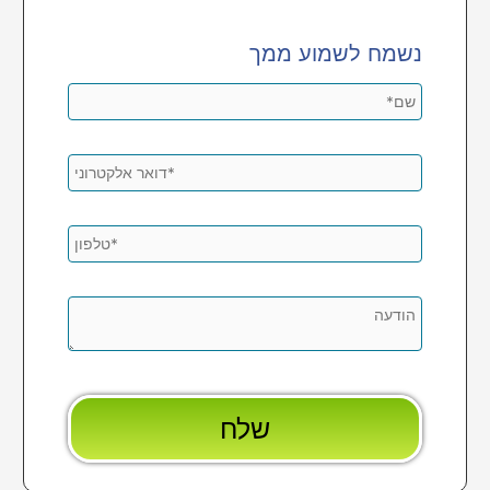
נשמח לשמוע ממך