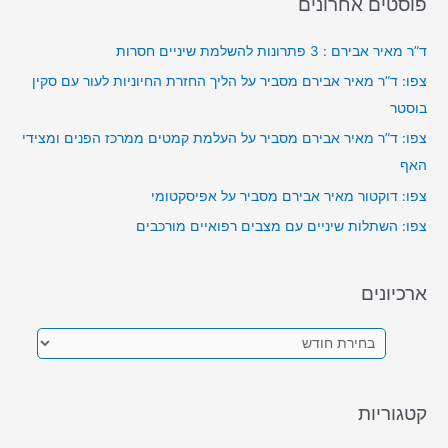
פוסטים אחרונים
ד”ר מאיר אבירם : 3 פתרונות להשלמת שיניים חסרות
צפו: ד”ר מאיר אבירם מסביר על הליך החזרת החיוניות לעור עם סקין
בוסטר
צפו: ד”ר מאיר אבירם מסביר על העלמת קמטים ממרכז הפנים ומצידי
האף
צפו: דוקטור מאיר אבירם מסביר על אפיסקטומי
צפו: השתלות שיניים עם מצבים רפואיים מורכבים
ארכיונים
א
ר
כ
קטגוריות
י
ו