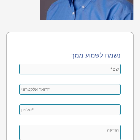
נשמח לשמוע ממך