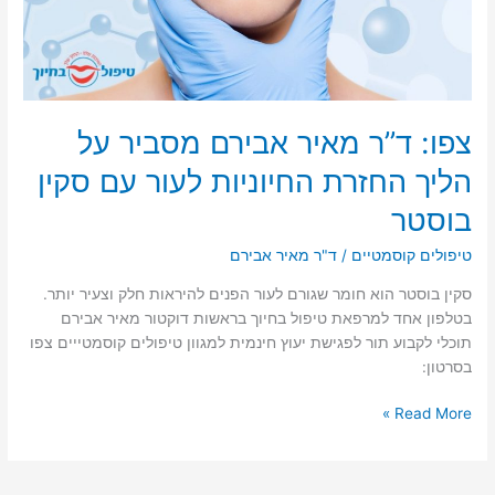
צפו: ד”ר מאיר אבירם מסביר על
הליך החזרת החיוניות לעור עם סקין
בוסטר
טיפולים קוסמטיים
/
ד"ר מאיר אבירם
סקין בוסטר הוא חומר שגורם לעור הפנים להיראות חלק וצעיר יותר.
בטלפון אחד למרפאת טיפול בחיוך בראשות דוקטור מאיר אבירם
תוכלי לקבוע תור לפגישת יעוץ חינמית למגוון טיפולים קוסמטייים צפו
בסרטון:
צפו:
Read More »
ד”ר
מאיר
אבירם