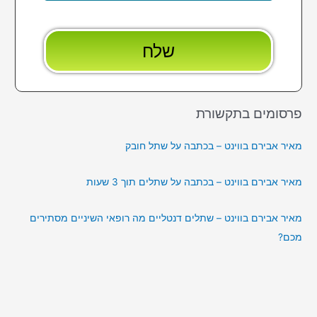
פרסומים בתקשורת
מאיר אבירם בווינט – בכתבה על שתל חובק
מאיר אבירם בווינט – בכתבה על שתלים תוך 3 שעות
מאיר אבירם בווינט – שתלים דנטליים מה רופאי השיניים מסתירים
מכם?