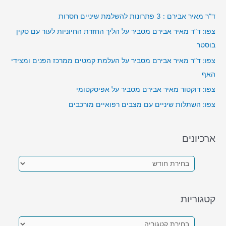
ד”ר מאיר אבירם : 3 פתרונות להשלמת שיניים חסרות
צפו: ד”ר מאיר אבירם מסביר על הליך החזרת החיוניות לעור עם סקין
בוסטר
צפו: ד”ר מאיר אבירם מסביר על העלמת קמטים ממרכז הפנים ומצידי
האף
צפו: דוקטור מאיר אבירם מסביר על אפיסקטומי
צפו: השתלות שיניים עם מצבים רפואיים מורכבים
ארכיונים
א
ר
כ
קטגוריות
י
ו
ק