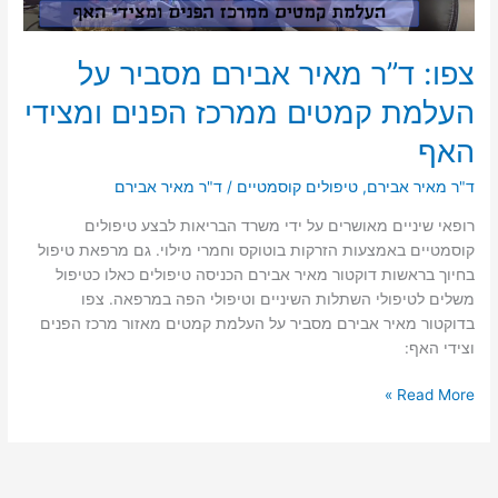
צפו: ד”ר מאיר אבירם מסביר על
העלמת קמטים ממרכז הפנים ומצידי
האף
ד"ר מאיר אבירם
,
טיפולים קוסמטיים
/
ד"ר מאיר אבירם
רופאי שיניים מאושרים על ידי משרד הבריאות לבצע טיפולים
קוסמטיים באמצעות הזרקות בוטוקס וחמרי מילוי. גם מרפאת טיפול
בחיוך בראשות דוקטור מאיר אבירם הכניסה טיפולים כאלו כטיפול
משלים לטיפולי השתלות השיניים וטיפולי הפה במרפאה. צפו
בדוקטור מאיר אבירם מסביר על העלמת קמטים מאזור מרכז הפנים
וצידי האף:
צפו:
Read More »
ד”ר
מאיר
אבירם
מסביר