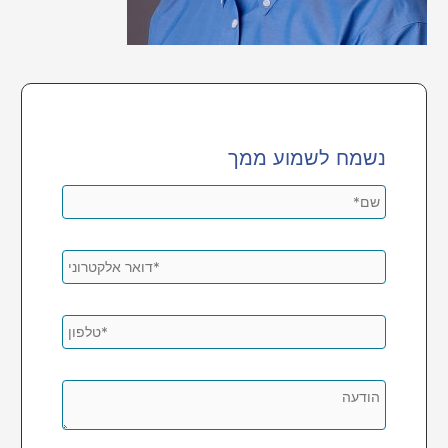
נשמח לשמוע ממך