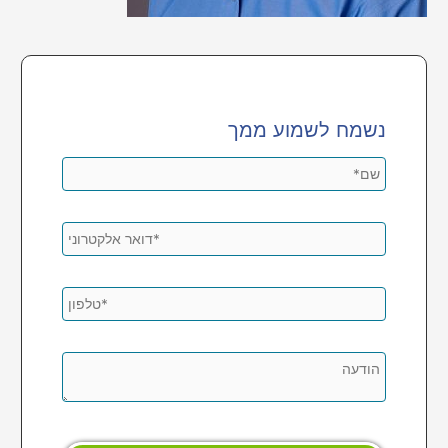
נשמח לשמוע ממך