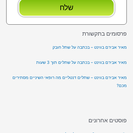
פרסומים בתקשורת
מאיר אבירם בווינט – בכתבה על שתל חובק
מאיר אבירם בווינט – בכתבה על שתלים תוך 3 שעות
מאיר אבירם בווינט – שתלים דנטליים מה רופאי השיניים מסתירים
מכם?
פוסטים אחרונים