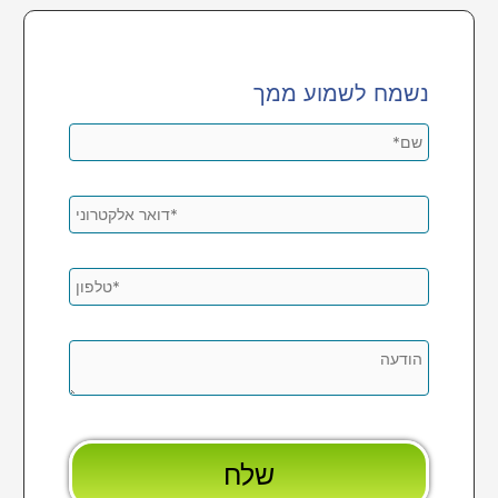
נשמח לשמוע ממך