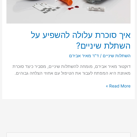
איך סוכרת עלולה להשפיע על
השתלת שיניים?
השתלות שיניים
/
ד"ר מאיר אבירם
דוקטור מאיר אבירם, מומחה להשתלות שיניים, מסביר כיצד סוכרת
מאוזנת היא המפתח לעבור את הטיפול עם אחוזי הצלחה גבוהים.
איך
Read More »
סוכרת
עלולה
להשפיע
על
השתלת
שיניים?
S