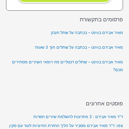
פרסומים בתקשורת
מאיר אבירם בווינט – בכתבה על שתל חובק
מאיר אבירם בווינט – בכתבה על שתלים תוך 3 שעות
מאיר אבירם בווינט – שתלים דנטליים מה רופאי השיניים מסתירים
מכם?
פוסטים אחרונים
ד”ר מאיר אבירם : 3 פתרונות להשלמת שיניים חסרות
צפו: ד”ר מאיר אבירם מסביר על הליך החזרת החיוניות לעור עם סקין