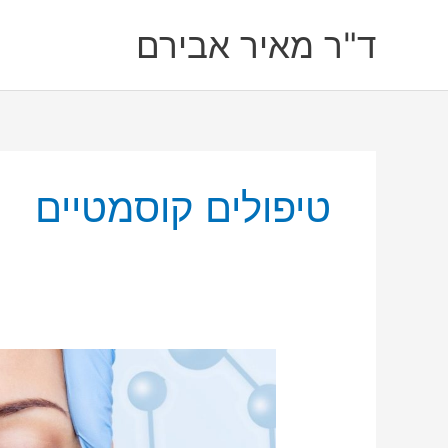
ילוג
ד"ר מאיר אבירם
תוכן
טיפולים קוסמטיים