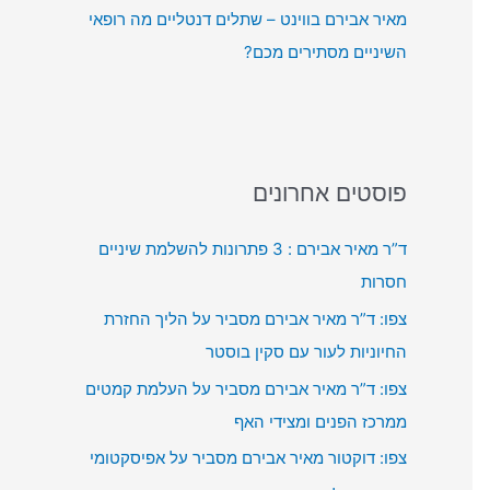
מאיר אבירם בווינט – שתלים דנטליים מה רופאי
השיניים מסתירים מכם?
פוסטים אחרונים
ד”ר מאיר אבירם : 3 פתרונות להשלמת שיניים
חסרות
צפו: ד”ר מאיר אבירם מסביר על הליך החזרת
החיוניות לעור עם סקין בוסטר
צפו: ד”ר מאיר אבירם מסביר על העלמת קמטים
ממרכז הפנים ומצידי האף
צפו: דוקטור מאיר אבירם מסביר על אפיסקטומי