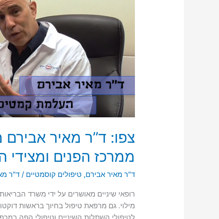
צפו: ד”ר מאיר אבירם
ממרכז הפנים ומצידי ה
ד"ר מאיר אבירם
,
טיפולים קוסמטיים
/
ד"ר מא
רופאי שיניים מאושרים על ידי משרד הבריאות
מילוי. גם מרפאת טיפול בחיוך בראשות דוקטו
לטיפולי השתלות השיניים וטיפולי הפה במרפ