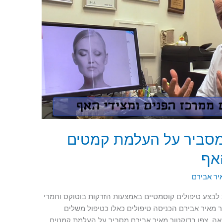
 מסביר על העלמת קמטים
אף
יר אבירם
 לבצע טיפולים קוסמטיים באמצעות הזרקות בוטוקס וחמרי
ר מאיר אבירם הכניסה טיפולים כאלו כטיפול משלים
אה. צפו בדוקטור מאיר אבירם מסביר על העלמת קמטים