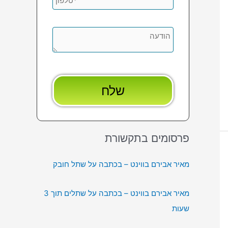
פרסומים בתקשורת
מאיר אבירם בווינט – בכתבה על שתל חובק
מאיר אבירם בווינט – בכתבה על שתלים תוך 3
שעות