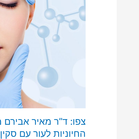
צפו: ד”ר מאיר אבירם 
החיוניות לעור עם סקין