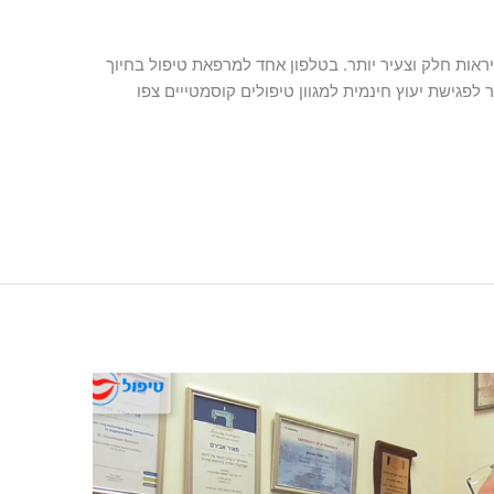
ראות חלק וצעיר יותר. בטלפון אחד למרפאת טיפול בחיוך
לפגישת יעוץ חינמית למגוון טיפולים קוסמטייים צפו