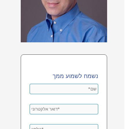
נשמח לשמוע ממך