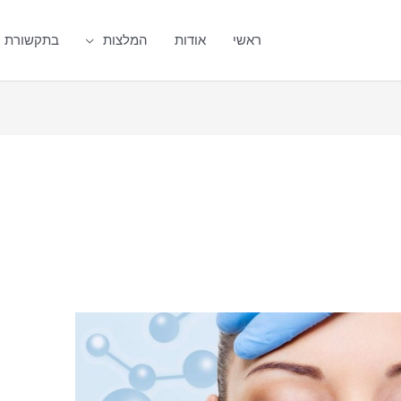
ראשי
אודות
המלצות
בתקשורת