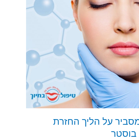
מסביר על הליך החזרת
 בוסטר