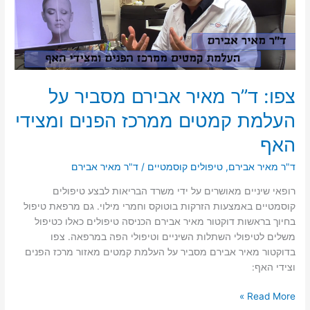
צפו: ד”ר מאיר אבירם מסביר על
העלמת קמטים ממרכז הפנים ומצידי
האף
ד"ר מאיר אבירם
,
טיפולים קוסמטיים
/
ד"ר מאיר אבירם
רופאי שיניים מאושרים על ידי משרד הבריאות לבצע טיפולים
קוסמטיים באמצעות הזרקות בוטוקס וחמרי מילוי. גם מרפאת טיפול
בחיוך בראשות דוקטור מאיר אבירם הכניסה טיפולים כאלו כטיפול
משלים לטיפולי השתלות השיניים וטיפולי הפה במרפאה. צפו
בדוקטור מאיר אבירם מסביר על העלמת קמטים מאזור מרכז הפנים
וצידי האף:
צפו:
Read More »