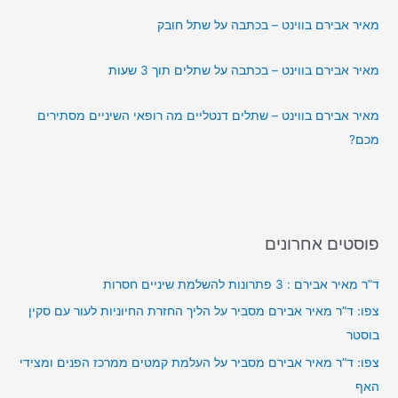
מאיר אבירם בווינט – בכתבה על שתל חובק
מאיר אבירם בווינט – בכתבה על שתלים תוך 3 שעות
מאיר אבירם בווינט – שתלים דנטליים מה רופאי השיניים מסתירים
מכם?
פוסטים אחרונים
ד”ר מאיר אבירם : 3 פתרונות להשלמת שיניים חסרות
צפו: ד”ר מאיר אבירם מסביר על הליך החזרת החיוניות לעור עם סקין
בוסטר
צפו: ד”ר מאיר אבירם מסביר על העלמת קמטים ממרכז הפנים ומצידי
האף