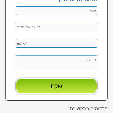
פרסומים בתקשורת