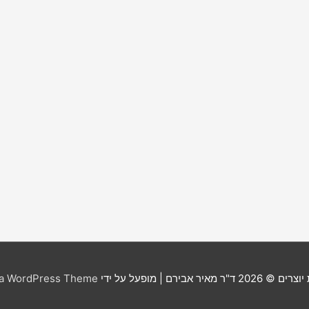
יוצרים © 2026
ד"ר מאיר אבירם
| מופעל על ידי
ra WordPress Theme