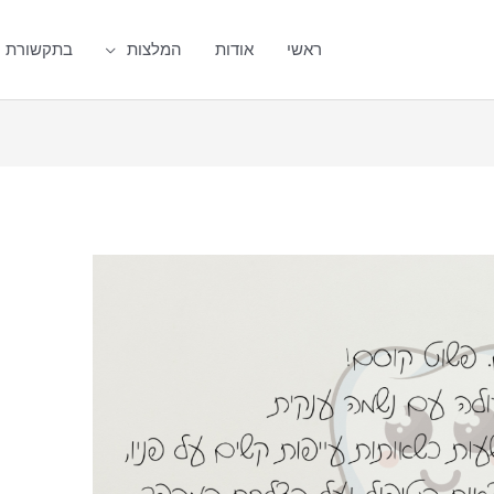
ראשי
אודות
המלצות
בתקשורת