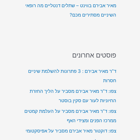
מאיר אבירם בווינט – שתלים דנטליים מה רופאי
השיניים מסתירים מכם?
פוסטים אחרונים
ד”ר מאיר אבירם : 3 פתרונות להשלמת שיניים
חסרות
צפו: ד”ר מאיר אבירם מסביר על הליך החזרת
החיוניות לעור עם סקין בוסטר
צפו: ד”ר מאיר אבירם מסביר על העלמת קמטים
ממרכז הפנים ומצידי האף
צפו: דוקטור מאיר אבירם מסביר על אפיסקטומי