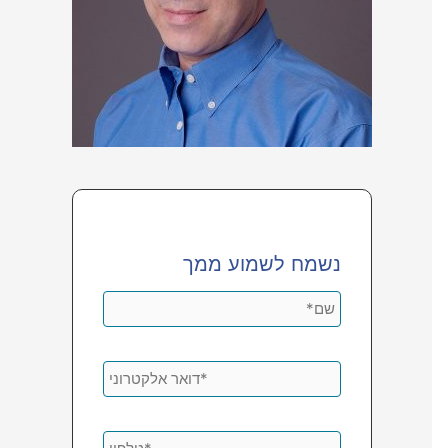
נשמח לשמוע ממך