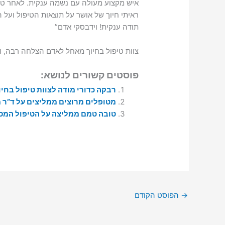
איש מקצוע מעולה עם נשמה ענקית. לאחר טיפ
ראיתי חיוך של אושר על תוצאות הטיפול ועל
תודה ענקית! וידבסקי אדם”
צוות טיפול בחיוך מאחל לאדם הצלחה רבה, ו
פוסטים קשורים לנושא:
רבקה כדורי מודה לצוות טיפול בחיו
מטופלים מרוצים ממליצים על ד”ר 
טובה טמם ממליצה על הטיפול המסו
→
הפוסט הקודם