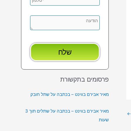
פרסומים בתקשורת
מאיר אבירם בווינט – בכתבה על שתל חובק
מאיר אבירם בווינט – בכתבה על שתלים תוך 3
←
שעות