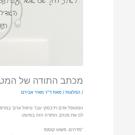
מכתב התודה של המטופ
/
המלצות
/ מאת
ד"ר מאיר אבירם
המטופל אדם וידבסקי עבר טיפול ארוך במרפא
לנו את מכתב התודה הזה בסיומו:
“מדהים. פשוט קוסם!