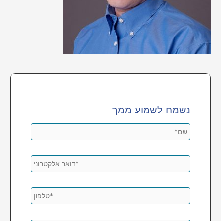
נשמח לשמוע ממך