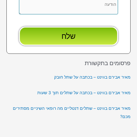
פרסומים בתקשורת
מאיר אבירם בווינט – בכתבה על שתל חובק
מאיר אבירם בווינט – בכתבה על שתלים תוך 3 שעות
מאיר אבירם בווינט – שתלים דנטליים מה רופאי השיניים מסתירים
מכם?