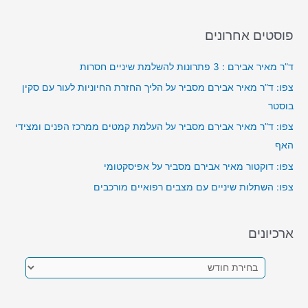
פוסטים אחרונים
ד”ר מאיר אבירם : 3 פתרונות להשלמת שיניים חסרות
צפו: ד”ר מאיר אבירם מסביר על הליך החזרת החיוניות לעור עם סקין
בוסטר
צפו: ד”ר מאיר אבירם מסביר על העלמת קמטים ממרכז הפנים ומצידי
האף
צפו: דוקטור מאיר אבירם מסביר על אפיסקטומי
צפו: השתלות שיניים עם מצבים רפואיים מורכבים
ארכיונים
א
ר
כ