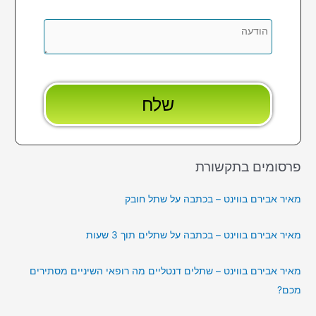
פרסומים בתקשורת
מאיר אבירם בווינט – בכתבה על שתל חובק
מאיר אבירם בווינט – בכתבה על שתלים תוך 3 שעות
מאיר אבירם בווינט – שתלים דנטליים מה רופאי השיניים מסתירים
מכם?