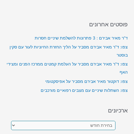
פוסטים אחרונים
ד”ר מאיר אבירם : 3 פתרונות להשלמת שיניים חסרות
צפו: ד”ר מאיר אבירם מסביר על הליך החזרת החיוניות לעור עם סקין
בוסטר
צפו: ד”ר מאיר אבירם מסביר על העלמת קמטים ממרכז הפנים ומצידי
האף
צפו: דוקטור מאיר אבירם מסביר על אפיסקטומי
צפו: השתלות שיניים עם מצבים רפואיים מורכבים
ארכיונים
א
ר