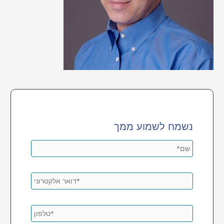
נשמח לשמוע ממך