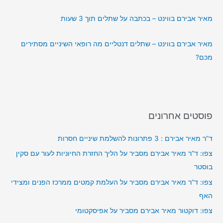
מאיר אבירם בווינט – בכתבה על שתלים תוך 3 שעות
מאיר אבירם בווינט – שתלים דנטליים מה רופאי השיניים מסתירים
מכם?
פוסטים אחרונים
ד”ר מאיר אבירם : 3 פתרונות להשלמת שיניים חסרות
צפו: ד”ר מאיר אבירם מסביר על הליך החזרת החיוניות לעור עם סקין
בוסטר
צפו: ד”ר מאיר אבירם מסביר על העלמת קמטים ממרכז הפנים ומצידי
האף
צפו: דוקטור מאיר אבירם מסביר על אפיסקטומי