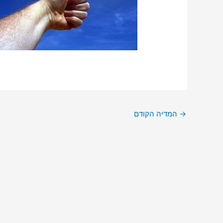
→
המדיה הקודם