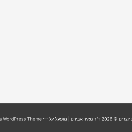
יוצרים © 2026
ד"ר מאיר אבירם
| מופעל על ידי
ra WordPress Theme