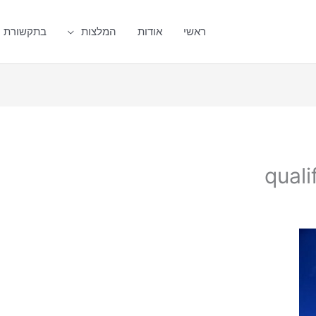
ראשי
אודות
המלצות
בתקשורת
quali