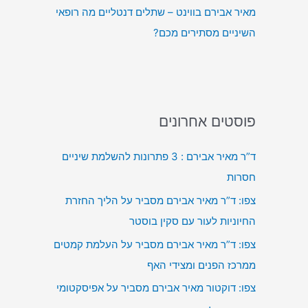
מאיר אבירם בווינט – שתלים דנטליים מה רופאי
השיניים מסתירים מכם?
פוסטים אחרונים
ד”ר מאיר אבירם : 3 פתרונות להשלמת שיניים
חסרות
צפו: ד”ר מאיר אבירם מסביר על הליך החזרת
החיוניות לעור עם סקין בוסטר
צפו: ד”ר מאיר אבירם מסביר על העלמת קמטים
ממרכז הפנים ומצידי האף
צפו: דוקטור מאיר אבירם מסביר על אפיסקטומי