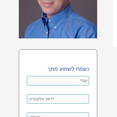
נשמח לשמוע ממך