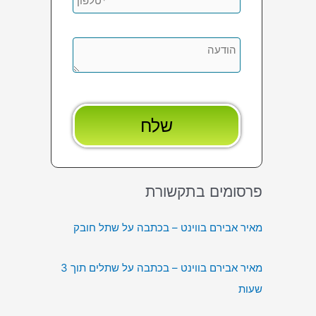
פרסומים בתקשורת
מאיר אבירם בווינט – בכתבה על שתל חובק
מאיר אבירם בווינט – בכתבה על שתלים תוך 3
שעות